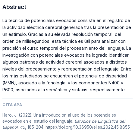
Abstract
La técnica de potenciales evocados consiste en el registro de
la actividad eléctrica cerebral generada tras la presentación de
un estímulo. Gracias a su elevada resolución temporal, del
orden de milisegundos, esta técnica es útil para analizar con
precisión el curso temporal del procesamiento del lenguaje. La
investigación con potenciales evocados ha logrado identificar
algunos patrones de actividad cerebral asociados a distintos
niveles del procesamiento y representación del lenguaje. Entre
los más estudiados se encuentran el potencial de disparidad
(MMN), asociado a la fonología, y los componentes N400 y
P600, asociados a la semántica y sintaxis, respectivamente.
CITA APA
Haro, J. (2022). Una introducción al uso de los potenciales
evocados en el estudio del lenguaje.
Estudios de Lingüística del
Español
,
45
, 185-204. https://doi.org/10.36950/elies.2022.45.8855